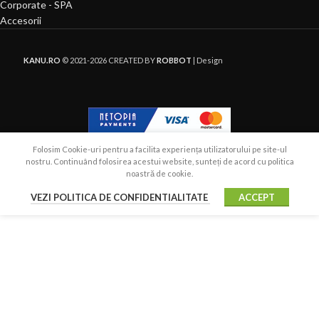
Corporate - SPA
Accesorii
KANU.RO
© 2021-2026 CREATED BY
ROBBOT
| Design
Folosim Cookie-uri pentru a facilita experiența utilizatorului pe site-ul
nostru. Continuând folosirea acestui website, sunteți de acord cu politica
noastră de cookie.
VEZI POLITICA DE CONFIDENTIALITATE
ACCEPT