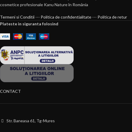
cosmetice profesionale Kanu Nature în România
Termeni si Conditii
---
Politica de confidentialitate
---
Politica de retur
Plateste in siguranta folosind
CONTACT
Str. Baneasa 61, Tg-Mures