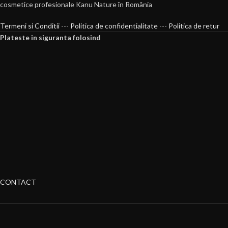
cosmetice profesionale Kanu Nature în România
Termeni si Conditii
---
Politica de confidentialitate
---
Politica de retur
Plateste in siguranta folosind
CONTACT