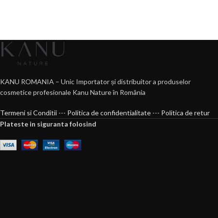
KANU ROMANIA – Unic Importator și distribuitor a produselor
cosmetice profesionale Kanu Nature în România
Termeni si Conditii
---
Politica de confidentialitate
---
Politica de retur
Plateste in siguranta folosind