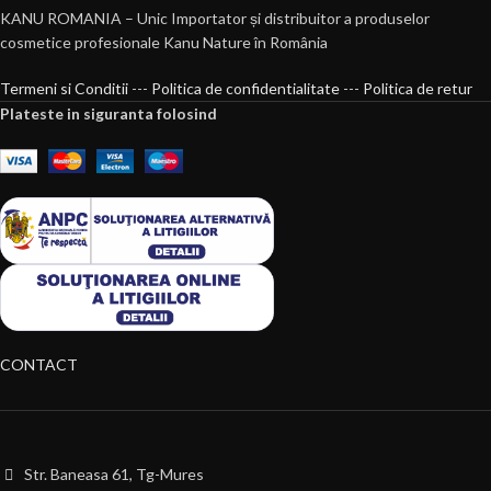
KANU ROMANIA – Unic Importator și distribuitor a produselor
cosmetice profesionale Kanu Nature în România
Termeni si Conditii
---
Politica de confidentialitate
---
Politica de retur
Plateste in siguranta folosind
CONTACT
Str. Baneasa 61, Tg-Mures