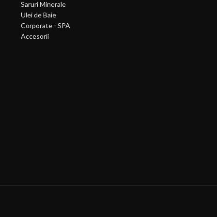
Saruri Minerale
Ulei de Baie
Corporate - SPA
Accesorii