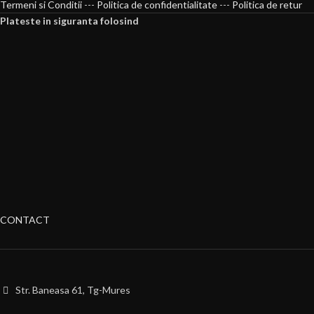
Termeni si Conditii
---
Politica de confidentialitate
---
Politica de retur
Plateste in siguranta folosind
CONTACT
Str. Baneasa 61, Tg-Mures