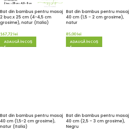
Bat din bambus pentru masaj
Bat din bambus pentru masaj
2 buc.x 25 cm (4-4,5 cm
40 cm (1,5 – 2 cm grosime),
grosime), natur (Italia)
natur
167,72
lei
85,00
lei
ADAUGĂ ÎN COȘ
ADAUGĂ ÎN COȘ
Bat din bambus pentru masaj
Bat din bambus pentru masaj
40 cm (1,5-2 cm grosime),
40 cm (2,5 – 3 cm grosime),
natur (Italia)
Negru