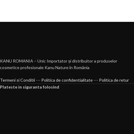
KANU ROMANIA – Unic Importator și distribuitor a produselor
cosmetice profesionale Kanu Nature în România
Termeni si Conditii
---
Politica de confidentialitate
---
Politica de retur
Plateste in siguranta folosind