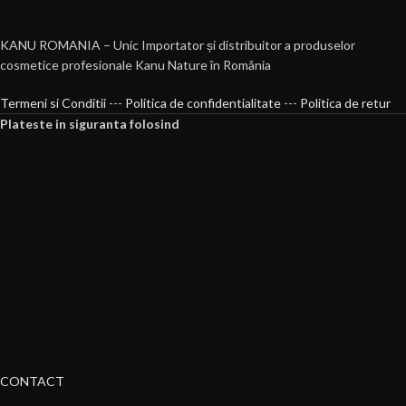
KANU ROMANIA – Unic Importator și distribuitor a produselor
cosmetice profesionale Kanu Nature în România
Termeni si Conditii
---
Politica de confidentialitate
---
Politica de retur
Plateste in siguranta folosind
CONTACT