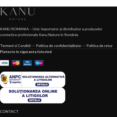
KANU ROMANIA – Unic Importator și distribuitor a produselor
cosmetice profesionale Kanu Nature în România
Termeni si Conditii
---
Politica de confidentialitate
---
Politica de retur
Plateste in siguranta folosind
CONTACT