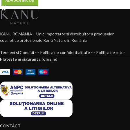
ADAUGĂ ÎN COȘ
KANU ROMANIA – Unic Importator și distribuitor a produselor
cosmetice profesionale Kanu Nature în România
Termeni si Conditii
---
Politica de confidentialitate
---
Politica de retur
Plateste in siguranta folosind
CONTACT