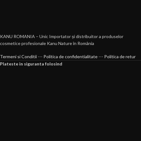
KANU ROMANIA – Unic Importator și distribuitor a produselor
cosmetice profesionale Kanu Nature în România
Termeni si Conditii
---
Politica de confidentialitate
---
Politica de retur
Plateste in siguranta folosind