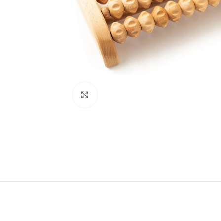
Click to enlarge