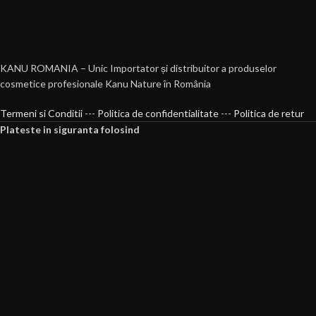
KANU ROMANIA – Unic Importator și distribuitor a produselor
cosmetice profesionale Kanu Nature în România
Termeni si Conditii
---
Politica de confidentialitate
---
Politica de retur
Plateste in siguranta folosind