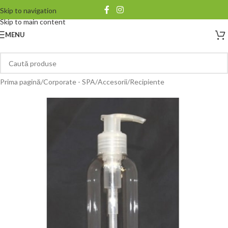
Skip to navigation
Skip to main content
MENU
Prima pagină
/
Corporate - SPA
/
Accesorii
/
Recipiente