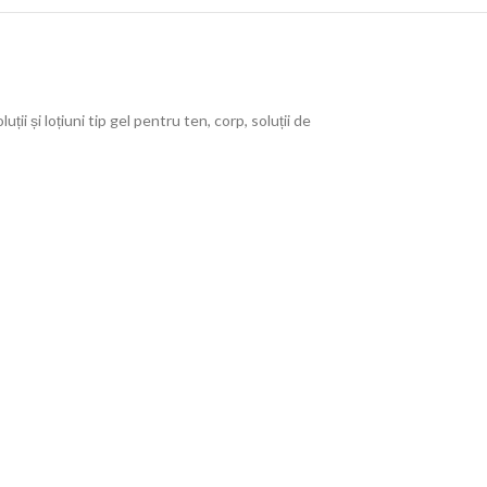
 și loțiuni tip gel pentru ten, corp, soluții de