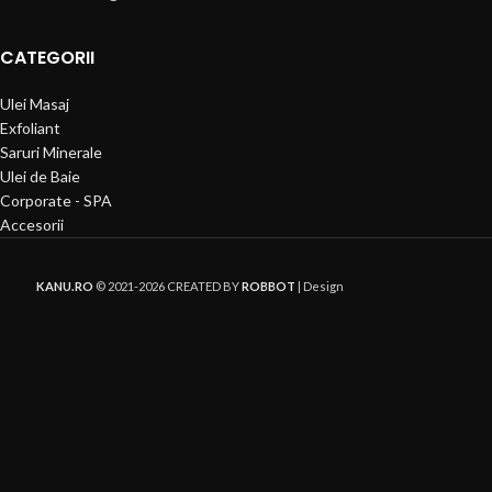
CATEGORII
Ulei Masaj
Exfoliant
Saruri Minerale
Ulei de Baie
Corporate - SPA
Accesorii
KANU.RO
© 2021-2026 CREATED BY
ROBBOT
| Design