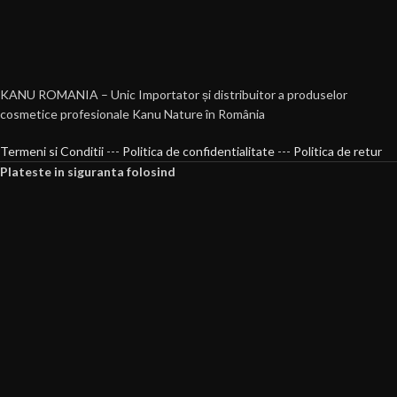
KANU ROMANIA – Unic Importator și distribuitor a produselor
cosmetice profesionale Kanu Nature în România
Termeni si Conditii
---
Politica de confidentialitate
---
Politica de retur
Plateste in siguranta folosind