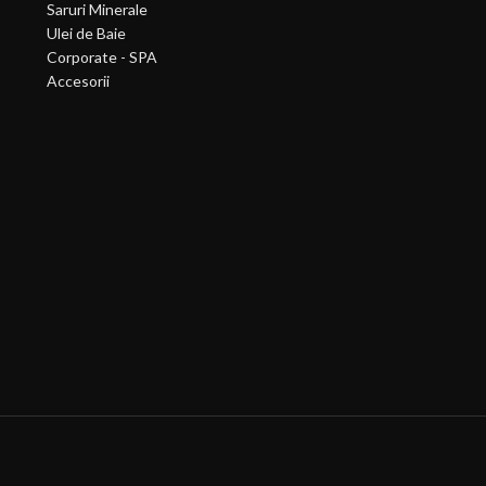
Saruri Minerale
Ulei de Baie
Corporate - SPA
Accesorii