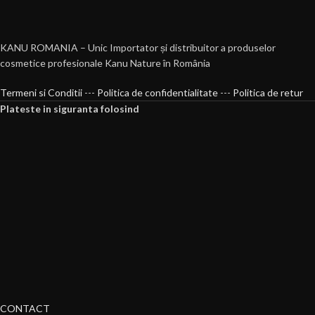
KANU ROMANIA – Unic Importator și distribuitor a produselor
cosmetice profesionale Kanu Nature în România
Termeni si Conditii
---
Politica de confidentialitate
---
Politica de retur
Plateste in siguranta folosind
CONTACT